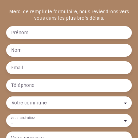
Merci de remplir le formulaire, nous reviendrons vers
vous dans les plus brefs délais.
Prénom
Nom
Email
Téléphone
Votre commune
Vous souhaitez
-
Votre message