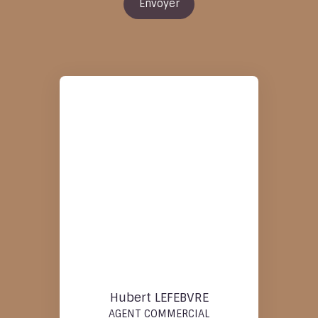
Envoyer
Hubert LEFEBVRE
AGENT COMMERCIAL