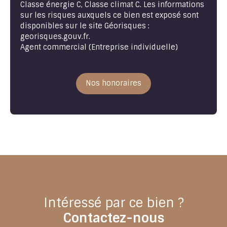
Classe énergie C, Classe climat C. Les informations
sur les risques auxquels ce bien est exposé sont
disponibles sur le site Géorisques :
georisques.gouv.fr.
Agent commercial (Entreprise individuelle)
Nos honoraires
Intéressé par ce bien ?
Contactez-nous