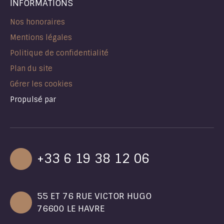
INFORMATIONS
Nos honoraires
Mentions légales
Politique de confidentialité
Plan du site
Gérer les cookies
Propulsé par
+33 6 19 38 12 06
55 ET 76 RUE VICTOR HUGO
76600 LE HAVRE