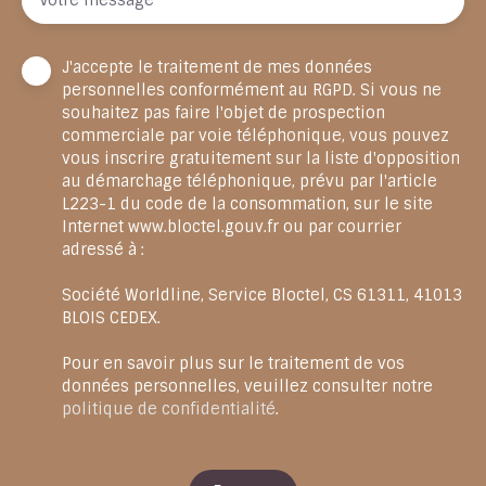
J'accepte le traitement de mes données
personnelles conformément au RGPD. Si vous ne
souhaitez pas faire l'objet de prospection
commerciale par voie téléphonique, vous pouvez
vous inscrire gratuitement sur la liste d'opposition
au démarchage téléphonique, prévu par l'article
L223-1 du code de la consommation, sur le site
Internet www.bloctel.gouv.fr ou par courrier
adressé à :
Société Worldline, Service Bloctel, CS 61311, 41013
BLOIS CEDEX.
Pour en savoir plus sur le traitement de vos
données personnelles, veuillez consulter notre
politique de confidentialité
.