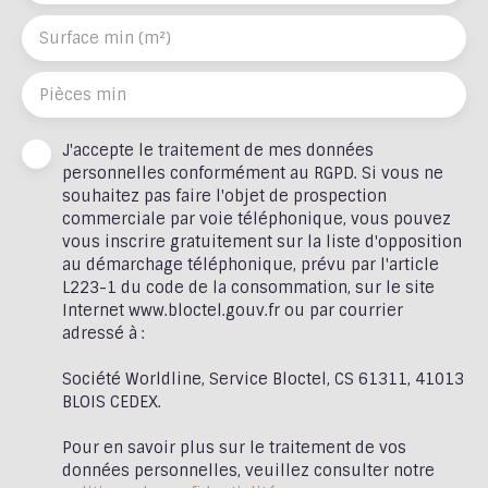
Surface min (m²)
Pièces min
J'accepte le traitement de mes données
personnelles conformément au RGPD. Si vous ne
souhaitez pas faire l'objet de prospection
commerciale par voie téléphonique, vous pouvez
vous inscrire gratuitement sur la liste d'opposition
au démarchage téléphonique, prévu par l'article
L223-1 du code de la consommation, sur le site
Internet www.bloctel.gouv.fr ou par courrier
adressé à :
Société Worldline, Service Bloctel, CS 61311, 41013
BLOIS CEDEX.
Pour en savoir plus sur le traitement de vos
données personnelles, veuillez consulter notre