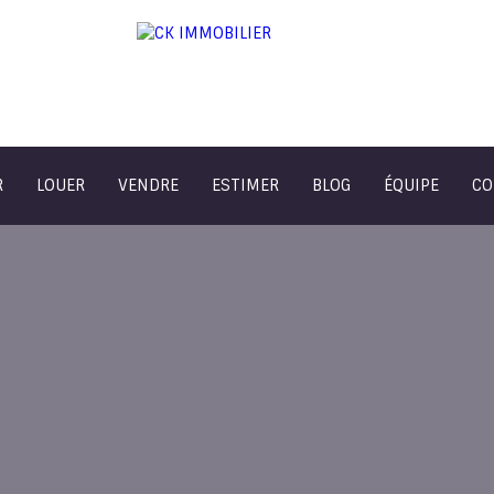
R
LOUER
VENDRE
ESTIMER
BLOG
ÉQUIPE
CO