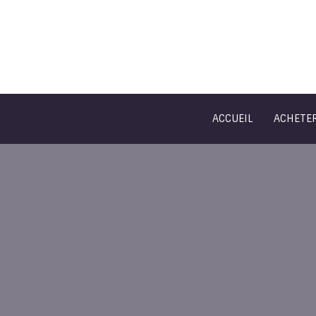
ACCUEIL
ACHETE