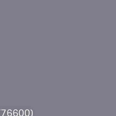
(76600)