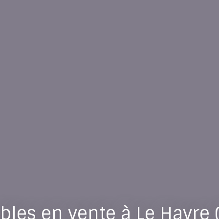
les en vente à Le Havre 