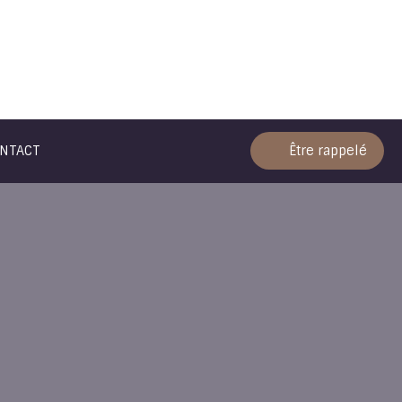
NTACT
Être rappelé