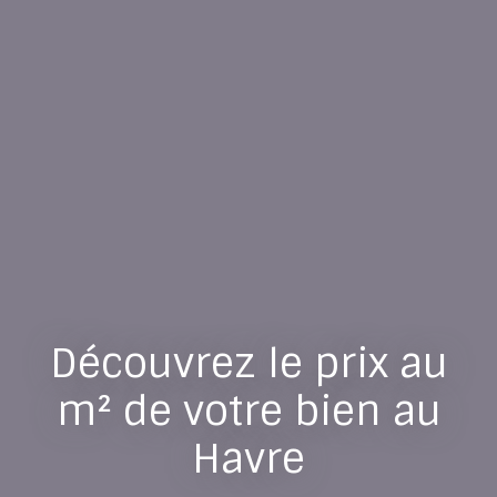
Découvrez le prix au
m² de votre bien au
Havre