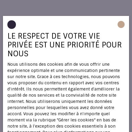
LE RESPECT DE VOTRE VIE
PRIVÉE EST UNE PRIORITÉ POUR
NOUS
Nous utilisons des cookies afin de vous offrir une
expérience optimale et une communication pertinente
sur notre site. Grace à ces technologies, nous pouvons
vous proposer du contenu en rapport avec vos centres
d'intérêt. Ils nous permettent également d'améliorer la
qualité de nos services et la convivialité de notre site
internet. Nous utiliserons uniquement les données
personnelles pour lesquelles vous avez donné votre
accord. Vous pouvez les modifier à n'importe quel
moment via la rubrique ″Gérer les cookies″ en bas de
notre site, à l'exception des cookies essentiels à son