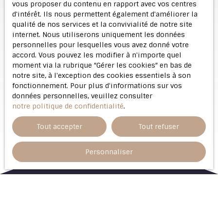
vous proposer du contenu en rapport avec vos centres
d'intérêt. Ils nous permettent également d'améliorer la
qualité de nos services et la convivialité de notre site
internet. Nous utiliserons uniquement les données
personnelles pour lesquelles vous avez donné votre
accord. Vous pouvez les modifier à n'importe quel
moment via la rubrique ″Gérer les cookies″ en bas de
notre site, à l'exception des cookies essentiels à son
fonctionnement. Pour plus d'informations sur vos
données personnelles, veuillez consulter
notre politique de confidentialité
.
Tout accepter
Tout refuser
Personnaliser
Trier par
Créer une alerte
Pertinence