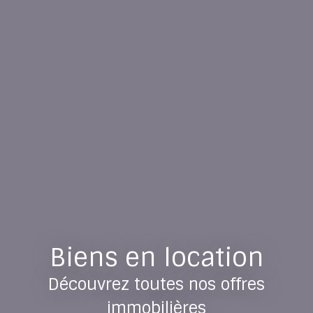
Biens en location
Découvrez toutes nos offres
immobilières