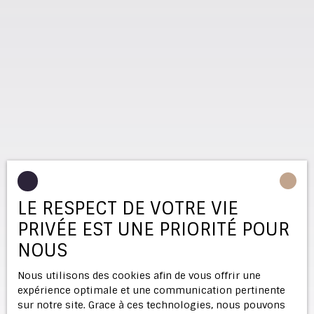
LE RESPECT DE VOTRE VIE
PRIVÉE EST UNE PRIORITÉ POUR
NOUS
Nous utilisons des cookies afin de vous offrir une
expérience optimale et une communication pertinente
sur notre site. Grace à ces technologies, nous pouvons