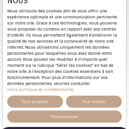
NOUS
Nous utilisons des cookies afin de vous offrir une
expérience optimale et une communication pertinente
sur notre site. Grace à ces technologies, nous pouvons
vous proposer du contenu en rapport avec vos centres
d'intérêt. Ils nous permettent également d'améliorer la
qualité de nos services et la convivialité de notre site
internet. Nous utiliserons uniquement les données
personnelles pour lesquelles vous avez donné votre
accord. Vous pouvez les modifier à n'importe quel
moment via la rubrique ″Gérer les cookies″ en bas de
notre site, à l'exception des cookies essentiels à son
fonctionnement. Pour plus d'informations sur vos
données personnelles, veuillez consulter
notre politique de confidentialité
.
Tout accepter
Tout refuser
Personnaliser