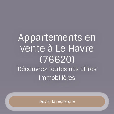
Appartements en
vente à Le Havre
(76620)
Découvrez toutes nos offres
immobilières
Ouvrir la recherche