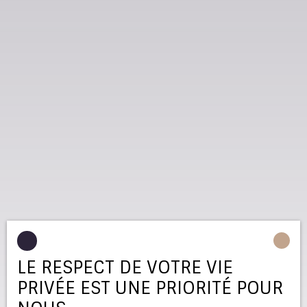
LE RESPECT DE VOTRE VIE
PRIVÉE EST UNE PRIORITÉ POUR