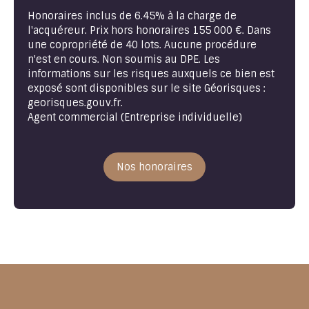
Honoraires inclus de 6.45% à la charge de
l'acquéreur. Prix hors honoraires 155 000 €. Dans
une copropriété de 40 lots. Aucune procédure
n'est en cours. Non soumis au DPE. Les
informations sur les risques auxquels ce bien est
exposé sont disponibles sur le site Géorisques :
georisques.gouv.fr.
Agent commercial (Entreprise individuelle)
Nos honoraires