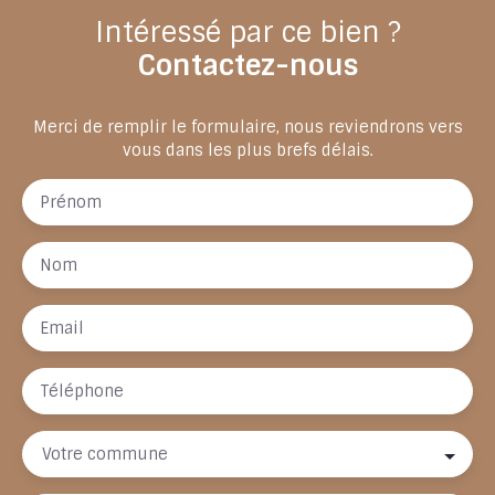
Intéressé par ce bien ?
Contactez-nous
Merci de remplir le formulaire, nous reviendrons vers
vous dans les plus brefs délais.
Prénom
Nom
Email
Téléphone
Votre commune