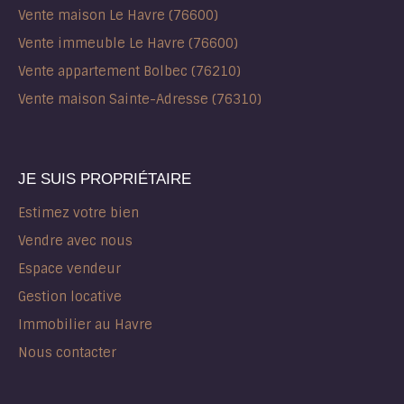
Vente maison Le Havre (76600)
Vente immeuble Le Havre (76600)
Vente appartement Bolbec (76210)
Vente maison Sainte-Adresse (76310)
JE SUIS PROPRIÉTAIRE
Estimez votre bien
Vendre avec nous
Espace vendeur
Gestion locative
Immobilier au Havre
Nous contacter