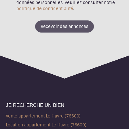
données personnelles, veuillez consulter notre
politique de confidentialité
.
Recevoir des annonces
JE RECHERCHE UN BIEN
Vente appartement Le Havre (76600)
Location appartement Le Havre (76600)