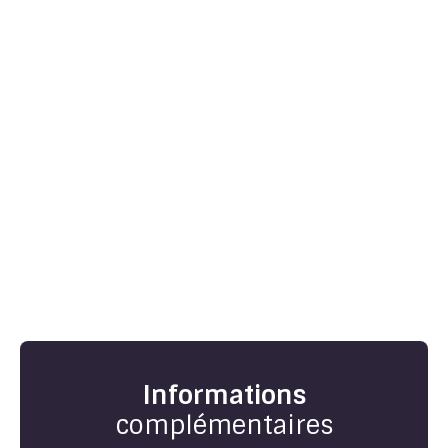
Informations
complémentaires