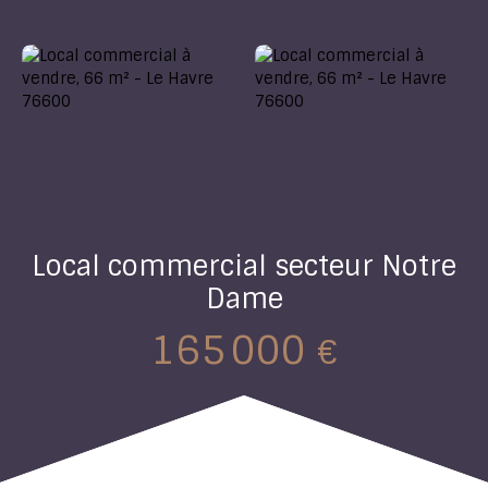
Local commercial secteur Notre
Dame
165 000
€