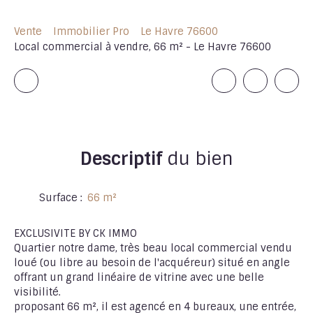
Vente
Immobilier Pro
Le Havre 76600
Local commercial à vendre, 66 m² - Le Havre 76600
Descriptif
du bien
Surface
:
66
m²
EXCLUSIVITE BY CK IMMO
Quartier notre dame, très beau local commercial vendu
loué (ou libre au besoin de l'acquéreur) situé en angle
offrant un grand linéaire de vitrine avec une belle
visibilité.
proposant 66 m², il est agencé en 4 bureaux, une entrée,