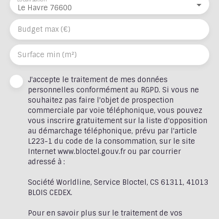
Le Havre 76600
Budget max (€)
Surface min (m²)
J'accepte le traitement de mes données
personnelles conformément au RGPD. Si vous ne
souhaitez pas faire l'objet de prospection
commerciale par voie téléphonique, vous pouvez
vous inscrire gratuitement sur la liste d'opposition
au démarchage téléphonique, prévu par l'article
L223-1 du code de la consommation, sur le site
Internet www.bloctel.gouv.fr ou par courrier
adressé à :
Société Worldline, Service Bloctel, CS 61311, 41013
BLOIS CEDEX.
Pour en savoir plus sur le traitement de vos