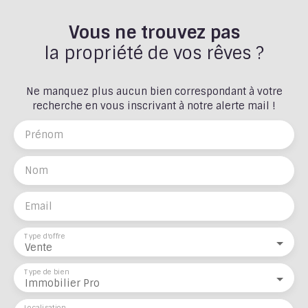
Vous ne trouvez pas
la propriété de vos rêves ?
Ne manquez plus aucun bien correspondant à votre
recherche en vous inscrivant à notre alerte mail !
Prénom
Nom
Email
Type d'offre
Vente
Type de bien
Immobilier Pro
Localisation