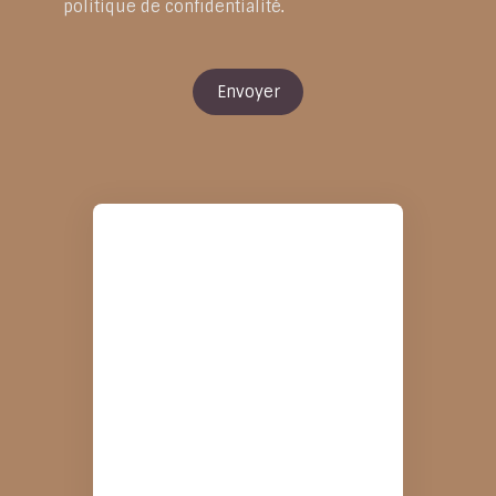
politique de confidentialité
.
Envoyer