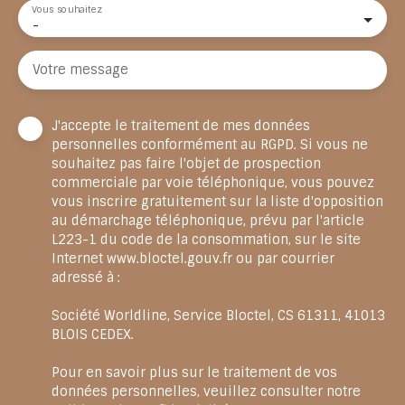
Vous souhaitez
-
Votre message
J'accepte le traitement de mes données
personnelles conformément au RGPD. Si vous ne
souhaitez pas faire l'objet de prospection
commerciale par voie téléphonique, vous pouvez
vous inscrire gratuitement sur la liste d'opposition
au démarchage téléphonique, prévu par l'article
L223-1 du code de la consommation, sur le site
Internet www.bloctel.gouv.fr ou par courrier
adressé à :
Société Worldline, Service Bloctel, CS 61311, 41013
BLOIS CEDEX.
Pour en savoir plus sur le traitement de vos
données personnelles, veuillez consulter notre