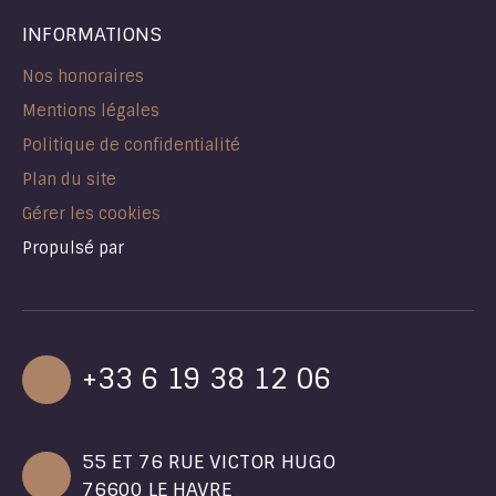
INFORMATIONS
Nos honoraires
Mentions légales
Politique de confidentialité
Plan du site
Gérer les cookies
Propulsé par
+33 6 19 38 12 06
55 ET 76 RUE VICTOR HUGO
76600 LE HAVRE