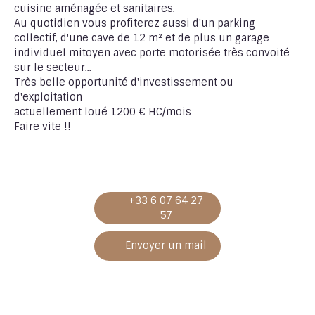
cuisine aménagée et sanitaires.
Au quotidien vous profiterez aussi d'un parking
collectif, d'une cave de 12 m² et de plus un garage
individuel mitoyen avec porte motorisée très convoité
sur le secteur...
Très belle opportunité d'investissement ou
d'exploitation
actuellement loué 1200 € HC/mois
Faire vite !!
+33 6 07 64 27
57
Envoyer un mail