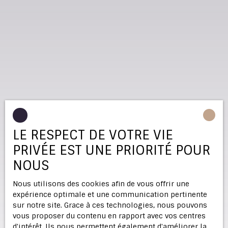
LE RESPECT DE VOTRE VIE
PRIVÉE EST UNE PRIORITÉ POUR
NOUS
Nous utilisons des cookies afin de vous offrir une
expérience optimale et une communication pertinente
sur notre site. Grace à ces technologies, nous pouvons
vous proposer du contenu en rapport avec vos centres
d'intérêt. Ils nous permettent également d'améliorer la