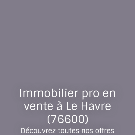
Immobilier pro en
vente à Le Havre
(76600)
Découvrez toutes nos offres