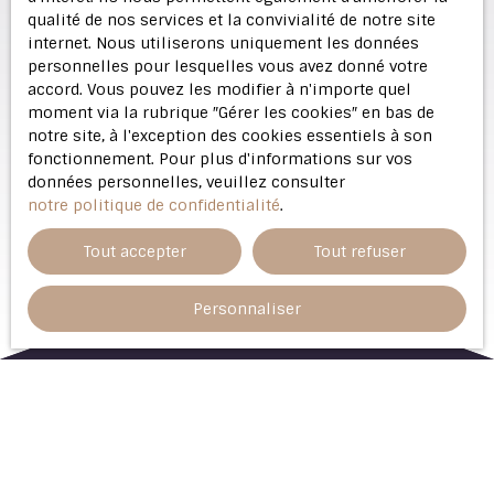
qualité de nos services et la convivialité de notre site
internet. Nous utiliserons uniquement les données
personnelles pour lesquelles vous avez donné votre
accord. Vous pouvez les modifier à n'importe quel
moment via la rubrique ″Gérer les cookies″ en bas de
notre site, à l'exception des cookies essentiels à son
fonctionnement. Pour plus d'informations sur vos
données personnelles, veuillez consulter
notre politique de confidentialité
.
Tout accepter
Tout refuser
Personnaliser
Trier par
Créer une alerte
Pertinence