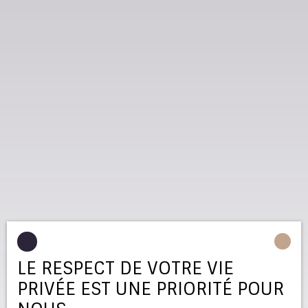
LE RESPECT DE VOTRE VIE
PRIVÉE EST UNE PRIORITÉ POUR