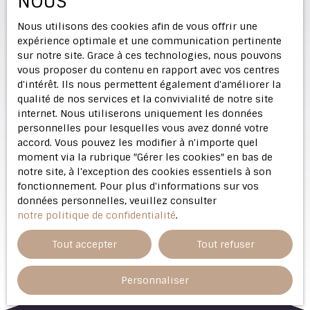
NOUS
Nous utilisons des cookies afin de vous offrir une
expérience optimale et une communication pertinente
sur notre site. Grace à ces technologies, nous pouvons
vous proposer du contenu en rapport avec vos centres
d'intérêt. Ils nous permettent également d'améliorer la
qualité de nos services et la convivialité de notre site
internet. Nous utiliserons uniquement les données
personnelles pour lesquelles vous avez donné votre
accord. Vous pouvez les modifier à n'importe quel
moment via la rubrique ″Gérer les cookies″ en bas de
notre site, à l'exception des cookies essentiels à son
fonctionnement. Pour plus d'informations sur vos
données personnelles, veuillez consulter
notre politique de confidentialité
.
Tout accepter
Tout refuser
Personnaliser