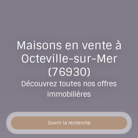
Maisons en vente à
Octeville-sur-Mer
(76930)
Découvrez toutes nos offres
immobilières
Ouvrir la recherche