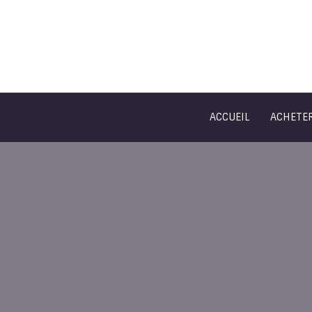
ACCUEIL
ACHETE