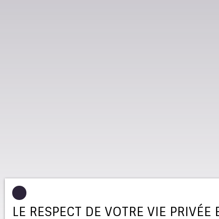
LE RESPECT DE VOTRE VIE PRIVÉE