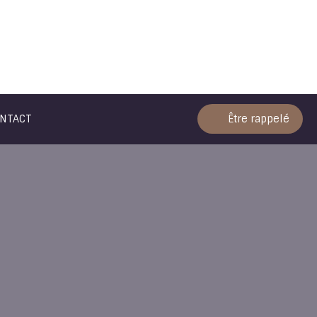
NTACT
Être rappelé