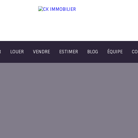
R
LOUER
VENDRE
ESTIMER
BLOG
ÉQUIPE
CO