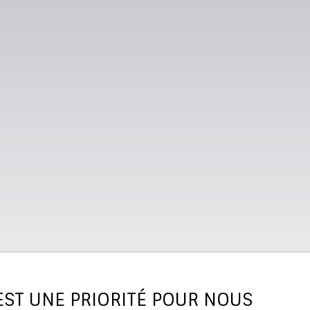
 EST UNE PRIORITÉ POUR NOUS