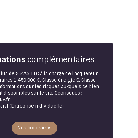
ations
complémentaires
lus de 5.52% TTC à la charge de l'acquéreur.
raires 1 450 000 €. Classe énergie C, Classe
informations sur les risques auxquels ce bien
t disponibles sur le site Géorisques :
v.fr.
al (Entreprise individuelle)
Nos honoraires