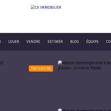
R
LOUER
VENDRE
ESTIMER
BLOG
ÉQUIPE
CO
Exclusivité