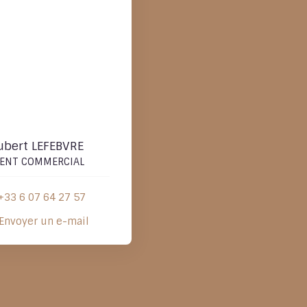
ubert LEFEBVRE
ENT COMMERCIAL
+33 6 07 64 27 57
Envoyer un e-mail