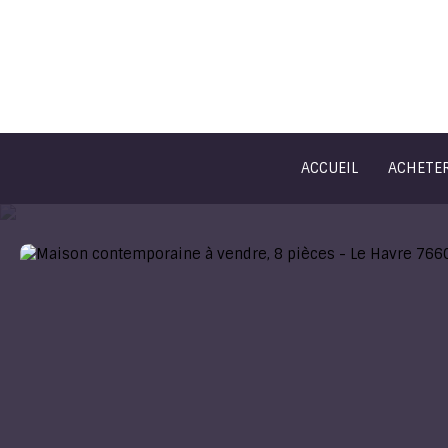
ACCUEIL
ACHETE