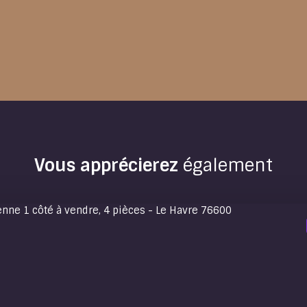
Vous apprécierez
également