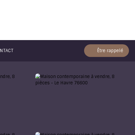
NTACT
Être rappelé