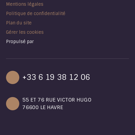
Mentions légales
Politique de confidentialité
Plan du site
Gérer les cookies
Propulsé par
+33 6 19 38 12 06
55 ET 76 RUE VICTOR HUGO
76600 LE HAVRE