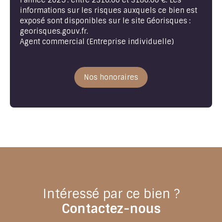
l'année 2025 : entre 2310.00 et 3180.00 €. Les
informations sur les risques auxquels ce bien est
exposé sont disponibles sur le site Géorisques :
georisques.gouv.fr.
Agent commercial (Entreprise individuelle)
Nos honoraires
Intéressé par ce bien ?
Contactez-nous