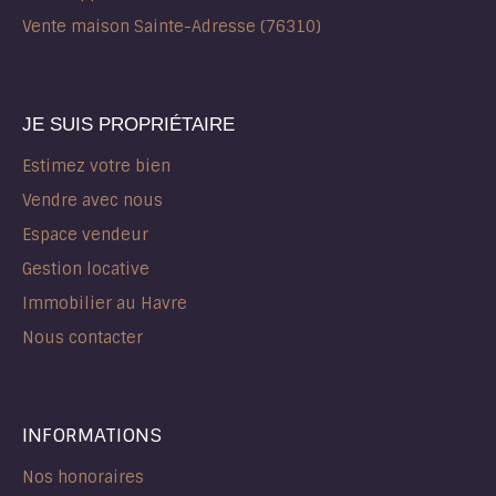
Vente maison Sainte-Adresse (76310)
JE SUIS PROPRIÉTAIRE
Estimez votre bien
Vendre avec nous
Espace vendeur
Gestion locative
Immobilier au Havre
Nous contacter
INFORMATIONS
Nos honoraires