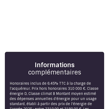
Informations
complémentaires
Honoraires inclus de 6.45% TTC à la charge de
l'acquéreur. Prix hors honoraires 310 000 €. Classe
énergie D, Classe climat B Montant moyen estimé
des dépenses annuelles d'énergie pour un usage
standard, établi à partir des prix de l'énergie de