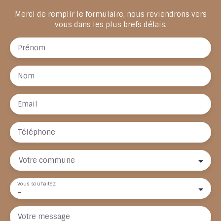
Merci de remplir le formulaire, nous reviendrons vers
vous dans les plus brefs délais.
Prénom
Nom
Email
Téléphone
Votre commune
Vous souhaitez
-
Votre message