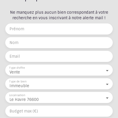
Ne manquez plus aucun bien correspondant à votre
recherche en vous inscrivant à notre alerte mail !
Prénom
Nom
Email
Type d'offre
Vente
Type de bien
Immeuble
Localisation
Le Havre 76600
Budget max (€)