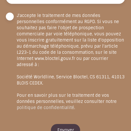
J'accepte le traitement de mes données
personnelles conformément au RGPD. Si vous ne
souhaitez pas faire l'objet de prospection
commerciale par voie téléphonique, vous pouvez
vous inscrire gratuitement sur la liste d'opposition
au démarchage téléphonique, prévu par l'article
L223-1 du code de la consommation, sur le site
Internet www.bloctel.gouv.fr ou par courrier
adressé à :
Société Worldline, Service Bloctel, CS 61311, 41013
BLOIS CEDEX.
Pour en savoir plus sur le traitement de vos
données personnelles, veuillez consulter notre
politique de confidentialité
.
Envoyer