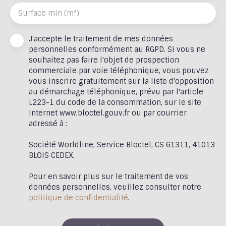
Surface min (m²)
J'accepte le traitement de mes données
personnelles conformément au RGPD. Si vous ne
souhaitez pas faire l'objet de prospection
commerciale par voie téléphonique, vous pouvez
vous inscrire gratuitement sur la liste d'opposition
au démarchage téléphonique, prévu par l'article
L223-1 du code de la consommation, sur le site
Internet www.bloctel.gouv.fr ou par courrier
adressé à :
Société Worldline, Service Bloctel, CS 61311, 41013
BLOIS CEDEX.
Pour en savoir plus sur le traitement de vos
données personnelles, veuillez consulter notre
politique de confidentialité
.