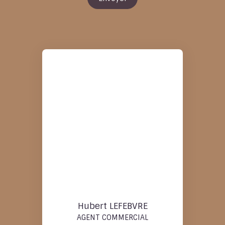
Hubert LEFEBVRE
AGENT COMMERCIAL