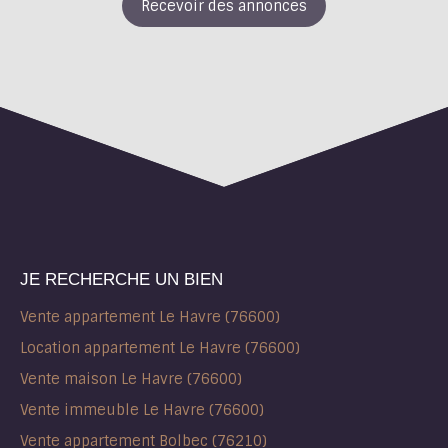
Recevoir des annonces
JE RECHERCHE UN BIEN
Vente appartement Le Havre (76600)
Location appartement Le Havre (76600)
Vente maison Le Havre (76600)
Vente immeuble Le Havre (76600)
Vente appartement Bolbec (76210)