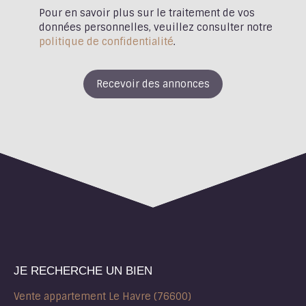
Pour en savoir plus sur le traitement de vos
données personnelles, veuillez consulter notre
politique de confidentialité
.
Recevoir des annonces
JE RECHERCHE UN BIEN
Vente appartement Le Havre (76600)