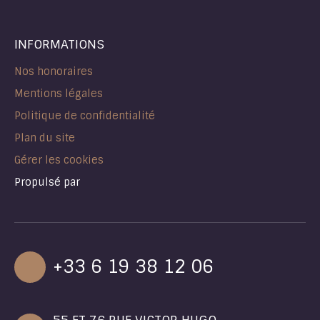
INFORMATIONS
Nos honoraires
Mentions légales
Politique de confidentialité
Plan du site
Gérer les cookies
Propulsé par
+33 6 19 38 12 06