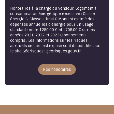
Honoraires à la charge du vendeur. Logement à
consommation énergétique excessive : Classe
énergie G, Classe climat G Montant estimé des
dépenses annuelles d'énergie pour un usage
standard : entre 1280.00 € et 1708.00 € sur les
années 2021, 2022 et 2023 (abonnements
compris). Les informations sur les risques
auxquels ce bien est exposé sont disponibles sur
le site Géorisques : georisques.gouv.fr.
Nos honoraires