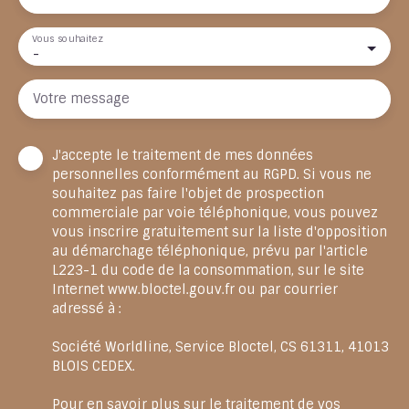
Vous souhaitez
-
Votre message
J'accepte le traitement de mes données
personnelles conformément au RGPD. Si vous ne
souhaitez pas faire l'objet de prospection
commerciale par voie téléphonique, vous pouvez
vous inscrire gratuitement sur la liste d'opposition
au démarchage téléphonique, prévu par l'article
L223-1 du code de la consommation, sur le site
Internet www.bloctel.gouv.fr ou par courrier
adressé à :
Société Worldline, Service Bloctel, CS 61311, 41013
BLOIS CEDEX.
Pour en savoir plus sur le traitement de vos