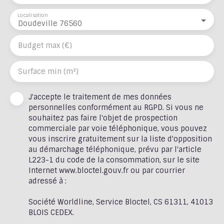
Localisation
Doudeville 76560
Budget max (€)
Surface min (m²)
J'accepte le traitement de mes données
personnelles conformément au RGPD. Si vous ne
souhaitez pas faire l'objet de prospection
commerciale par voie téléphonique, vous pouvez
vous inscrire gratuitement sur la liste d'opposition
au démarchage téléphonique, prévu par l'article
L223-1 du code de la consommation, sur le site
Internet www.bloctel.gouv.fr ou par courrier
adressé à :
Société Worldline, Service Bloctel, CS 61311, 41013
BLOIS CEDEX.