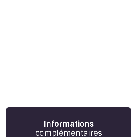
Informations
complémentaires