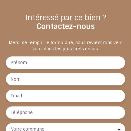
Intéressé par ce bien ?
Contactez-nous
Merci de remplir le formulaire, nous reviendrons vers
vous dans les plus brefs délais.
Prénom
Nom
Email
Téléphone
Votre commune