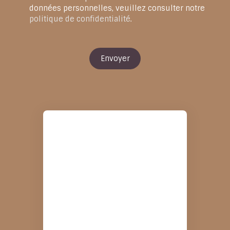
données personnelles, veuillez consulter notre
politique de confidentialité
.
Envoyer