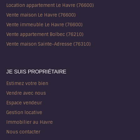
Location appartement Le Havre (76600)
Vente maison Le Havre (76600)
Vente immeuble Le Havre (76600)
Vente appartement Bolbec (76210)
Vente maison Sainte-Adresse (76310)
JE SUIS PROPRIÉTAIRE
Estimez votre bien
Vendre avec nous
Espace vendeur
Gestion locative
Immobilier au Havre
Nous contacter