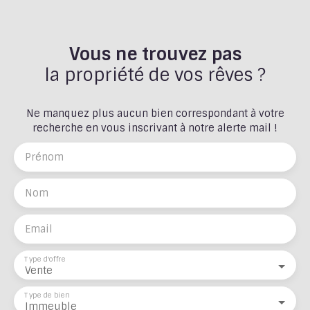
Vous ne trouvez pas
la propriété de vos rêves ?
Ne manquez plus aucun bien correspondant à votre
recherche en vous inscrivant à notre alerte mail !
Prénom
Nom
Email
Type d'offre
Vente
Type de bien
Immeuble