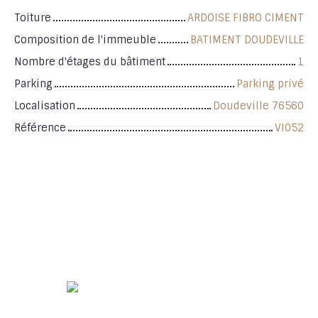
Toiture
ARDOISE FIBRO CIMENT
Composition de l'immeuble
BATIMENT DOUDEVILLE
Nombre d'étages du bâtiment
1
Parking
Parking privé
Localisation
Doudeville 76560
Référence
VI052