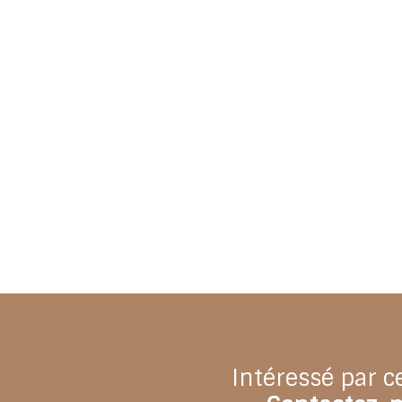
Intéressé par c