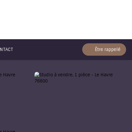
NTACT
Être rappelé