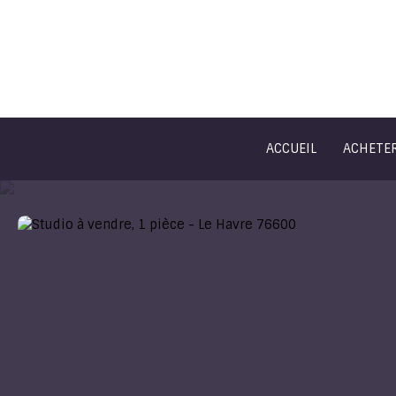
ACCUEIL
ACHETE