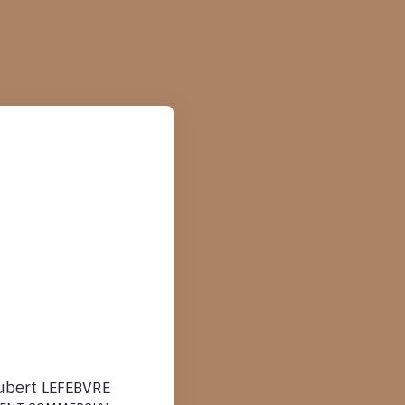
ubert LEFEBVRE