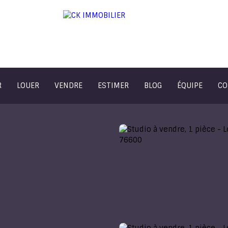
R
LOUER
VENDRE
ESTIMER
BLOG
ÉQUIPE
CO