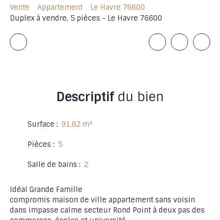
Vente
Appartement
Le Havre 76600
Duplex à vendre, 5 pièces - Le Havre 76600
Descriptif
du bien
Surface
:
91.82
m²
Pièces
:
5
Salle de bains
:
2
Idéal Grande Famille
compromis maison de ville appartement sans voisin
dans impasse calme secteur Rond Point à deux pas des