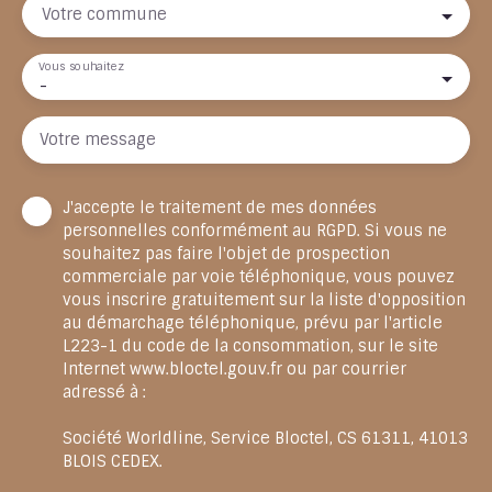
Votre commune
Vous souhaitez
-
Votre message
J'accepte le traitement de mes données
personnelles conformément au RGPD. Si vous ne
souhaitez pas faire l'objet de prospection
commerciale par voie téléphonique, vous pouvez
vous inscrire gratuitement sur la liste d'opposition
au démarchage téléphonique, prévu par l'article
L223-1 du code de la consommation, sur le site
Internet www.bloctel.gouv.fr ou par courrier
adressé à :
Société Worldline, Service Bloctel, CS 61311, 41013
BLOIS CEDEX.