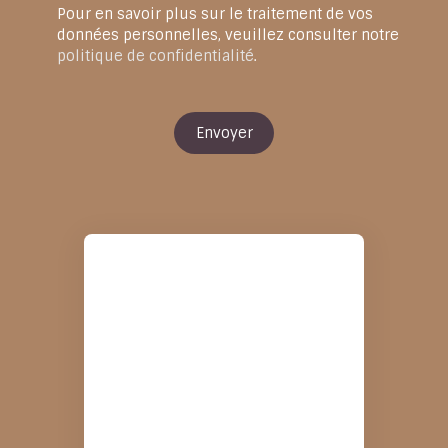
Pour en savoir plus sur le traitement de vos
données personnelles, veuillez consulter notre
politique de confidentialité
.
Envoyer