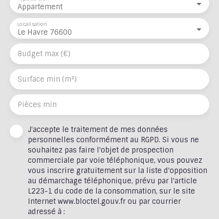
Appartement
Localisation
Le Havre 76600
Budget max (€)
Surface min (m²)
Pièces min
J'accepte le traitement de mes données
personnelles conformément au RGPD. Si vous ne
souhaitez pas faire l'objet de prospection
commerciale par voie téléphonique, vous pouvez
vous inscrire gratuitement sur la liste d'opposition
au démarchage téléphonique, prévu par l'article
L223-1 du code de la consommation, sur le site
Internet www.bloctel.gouv.fr ou par courrier
adressé à :