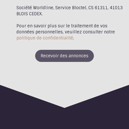
Société Worldline, Service Bloctel, CS 61311, 41013
BLOIS CEDEX.
Pour en savoir plus sur le traitement de vos
données personnelles, veuillez consulter notre
politique de confidentialité
.
Recevoir des annonces