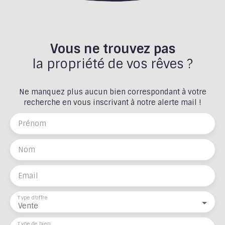
Vous ne trouvez pas
la propriété de vos rêves ?
Ne manquez plus aucun bien correspondant à votre
recherche en vous inscrivant à notre alerte mail !
Prénom
Nom
Email
Type d'offre
Vente
Type de bien