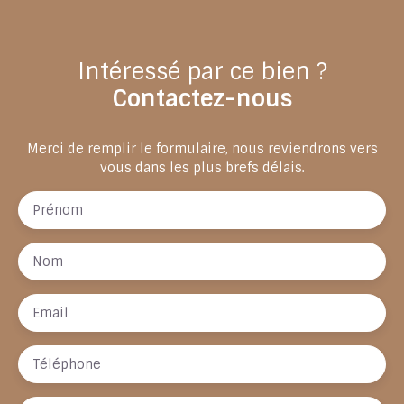
Intéressé par ce bien ?
Contactez-nous
Merci de remplir le formulaire, nous reviendrons vers
vous dans les plus brefs délais.
Prénom
Nom
Email
Téléphone