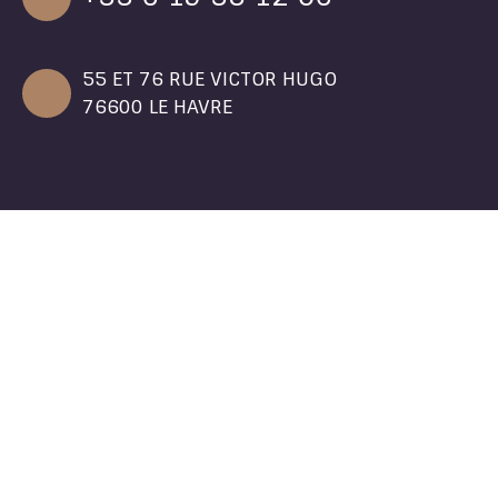
55 ET 76 RUE VICTOR HUGO
76600 LE HAVRE