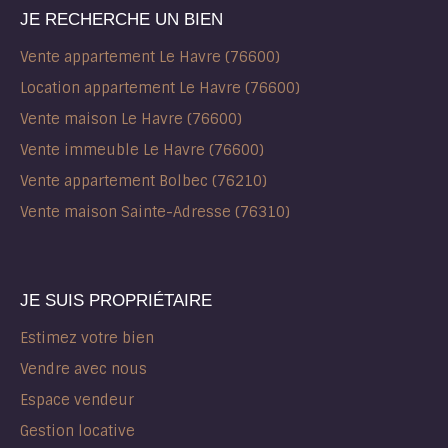
JE RECHERCHE UN BIEN
Vente appartement Le Havre (76600)
Location appartement Le Havre (76600)
Vente maison Le Havre (76600)
Vente immeuble Le Havre (76600)
Vente appartement Bolbec (76210)
Vente maison Sainte-Adresse (76310)
JE SUIS PROPRIÉTAIRE
Estimez votre bien
Vendre avec nous
Espace vendeur
Gestion locative