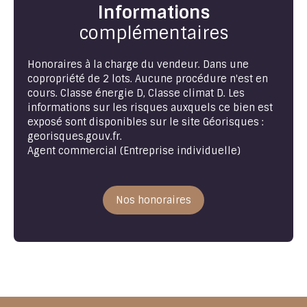
Informations
complémentaires
Honoraires à la charge du vendeur. Dans une
copropriété de 2 lots. Aucune procédure n'est en
cours. Classe énergie D, Classe climat D. Les
informations sur les risques auxquels ce bien est
exposé sont disponibles sur le site Géorisques :
georisques.gouv.fr.
Agent commercial (Entreprise individuelle)
Nos honoraires