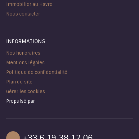
Immobilier au Havre
Nous contacter
INFORMATIONS
Nos honoraires
Mentions légales
Politique de confidentialité
Plan du site
Gérer les cookies
Propulsé par
+33 6 19 38 12 06