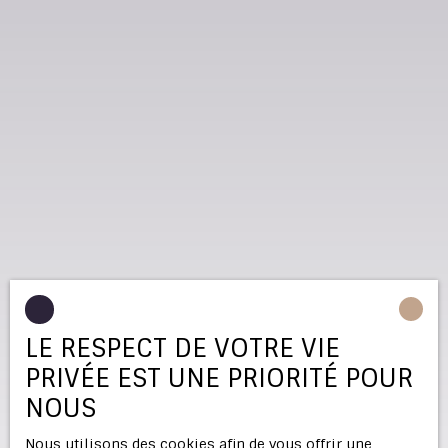
LE RESPECT DE VOTRE VIE
PRIVÉE EST UNE PRIORITÉ POUR
NOUS
Nous utilisons des cookies afin de vous offrir une