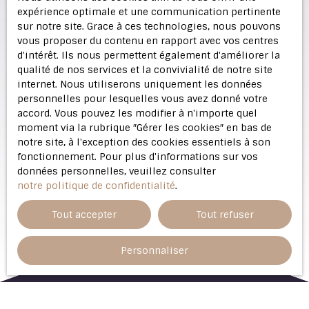
expérience optimale et une communication pertinente
sur notre site. Grace à ces technologies, nous pouvons
vous proposer du contenu en rapport avec vos centres
d'intérêt. Ils nous permettent également d'améliorer la
qualité de nos services et la convivialité de notre site
internet. Nous utiliserons uniquement les données
personnelles pour lesquelles vous avez donné votre
accord. Vous pouvez les modifier à n'importe quel
moment via la rubrique ″Gérer les cookies″ en bas de
notre site, à l'exception des cookies essentiels à son
fonctionnement. Pour plus d'informations sur vos
données personnelles, veuillez consulter
notre politique de confidentialité
.
Tout accepter
Tout refuser
Personnaliser