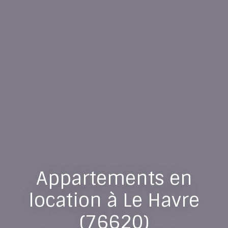
Appartements en
location à Le Havre
(76620)