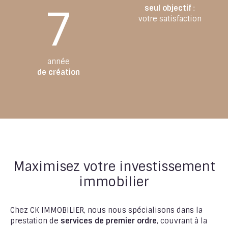
7
seul objectif
:
votre satisfaction
année
de création
Maximisez votre investissement
immobilier
Chez CK IMMOBILIER, nous nous spécialisons dans la
prestation de
services de premier ordre
, couvrant à la