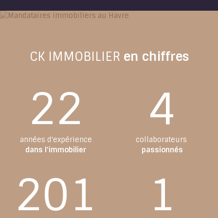
CK IMMOBILIER
en chiffres
22
4
années
d'expérience
collaborateurs
dans l'immobilier
passionnés
201
1