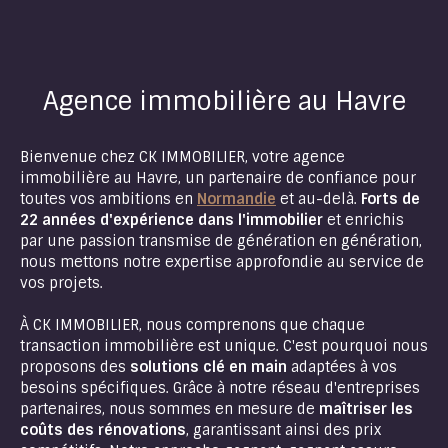
Agence immobilière au Havre
Bienvenue chez CK IMMOBILIER, votre agence
immobilière au Havre, un partenaire de confiance pour
toutes vos ambitions en
Normandie
et au-delà.
Forts de
22 années d'expérience dans l'immobilier
et enrichis
par une passion transmise de génération en génération,
nous mettons notre expertise approfondie au service de
vos projets.
À CK IMMOBILIER, nous comprenons que chaque
transaction immobilière est unique. C'est pourquoi nous
proposons des
solutions clé en main
adaptées à vos
besoins spécifiques. Grâce à notre réseau d'entreprises
partenaires, nous sommes en mesure de
maîtriser les
coûts des rénovations
, garantissant ainsi des prix