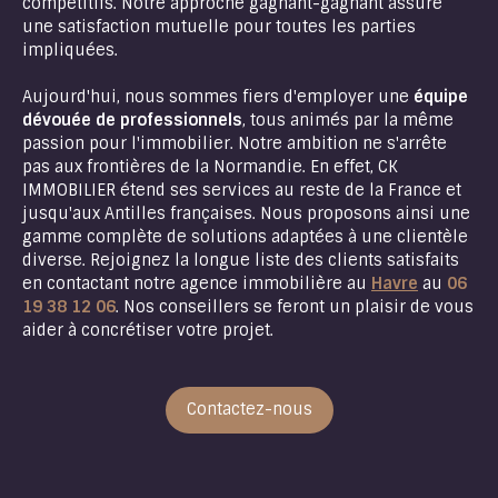
compétitifs. Notre approche gagnant-gagnant assure
une satisfaction mutuelle pour toutes les parties
impliquées.
Aujourd'hui, nous sommes fiers d'employer une
équipe
dévouée de professionnels
, tous animés par la même
passion pour l'immobilier. Notre ambition ne s'arrête
pas aux frontières de la Normandie. En effet, CK
IMMOBILIER étend ses services au reste de la France et
jusqu'aux Antilles françaises. Nous proposons ainsi une
gamme complète de solutions adaptées à une clientèle
diverse. Rejoignez la longue liste des clients satisfaits
en contactant notre agence immobilière au
Havre
au
06
19 38 12 06
. Nos conseillers se feront un plaisir de vous
aider à concrétiser votre projet.
Contactez-nous