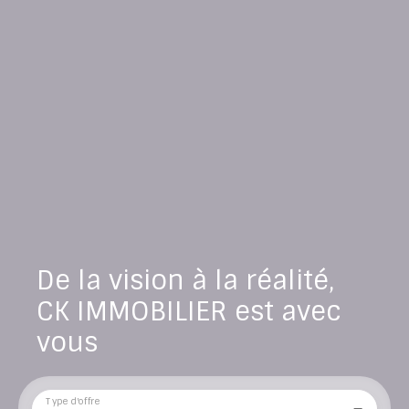
De la vision à la réalité,
CK IMMOBILIER est avec
vous
Type d'offre