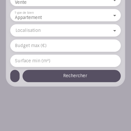
Vente
Type de bien
Appartement
Localisation
Budget max (€)
Surface min (m²)
Rechercher