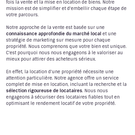
fois la vente et la mise en location de biens. Notre
mission est de simplifier et d'embellir chaque étape de
votre parcours.
Notre approche de la vente est basée sur une
connaissance approfondie du marché local
et une
stratégie de marketing sur mesure pour chaque
propriété. Nous comprenons que votre bien est unique.
C'est pourquoi nous nous engageons à le valoriser au
mieux pour attirer des acheteurs sérieux.
En effet, la location d'une propriété nécessite une
attention particulière. Notre agence offre un service
complet de mise en location, incluant la recherche et la
sélection rigoureuse de locataires
. Nous nous
engageons à sécuriser des locataires fiables tout en
optimisant le rendement locatif de votre propriété.